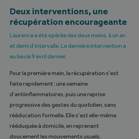
Deux interventions, une
récupération encourageante
Laurence a été opérée des deux mains, à un an
et demi d’intervalle. La dernière intervention a
eu lieu le 9 avril dernier.
Pour la première main, la récupération s’est
faite rapidement : une semaine
d’antiinflammatoires, puis une reprise
progressive des gestes du quotidien, sans
rééducation formelle. Elle s’est elle-même
rééduquée à domicile, en reprenant
doucement les mouvements usuels.