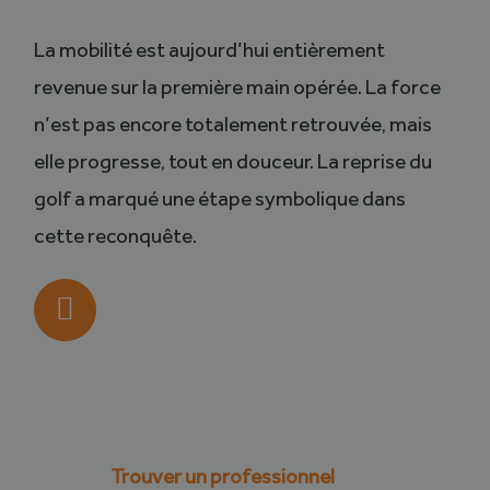
La mobilité est aujourd’hui entièrement
revenue sur la première main opérée. La force
n’est pas encore totalement retrouvée, mais
elle progresse, tout en douceur. La reprise du
golf a marqué une étape symbolique dans
cette reconquête.
Trouver un professionnel