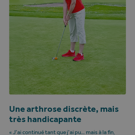
Une arthrose discrète, mais
très handicapante
« J’ai continué tant que j’ai pu… mais à la fin,