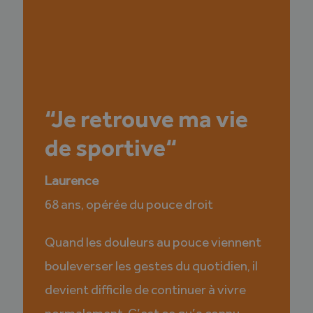
“Je retrouve ma vie
de sportive“
Laurence
68 ans, opérée du pouce droit
Quand les douleurs au pouce viennent
bouleverser les gestes du
quotidien, il
devient difficile de continuer à vivre