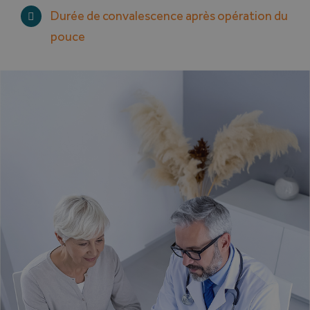
Durée de convalescence après opération du
pouce