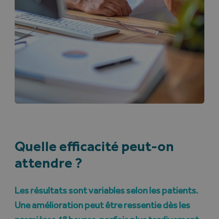
Quelle efficacité peut-on
attendre ?
Les résultats sont variables selon les patients.
Une amélioration peut être ressentie dès les