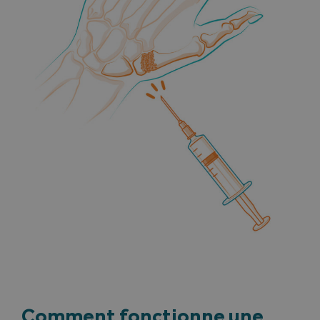
Comment fonctionne une