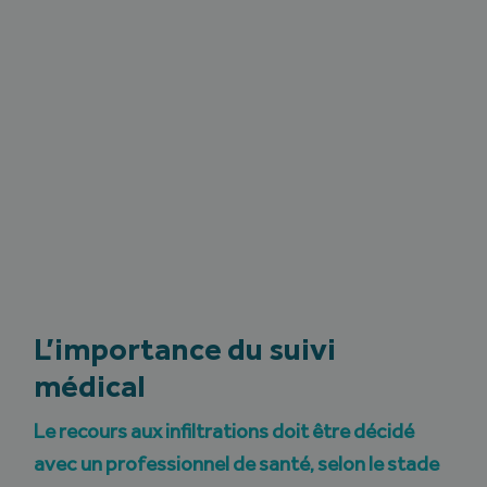
L’importance du suivi
médical
Le recours aux infiltrations doit être décidé
avec un professionnel de santé, selon le stade