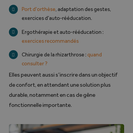
Port d’orthèse
, adaptation des gestes,
exercices d’auto-rééducation.
Ergothérapie et auto-rééducation :
exercices recommandés
Chirurgie de la rhizarthrose :
quand
consulter ?
Elles peuvent aussi s’inscrire dans un objectif
de confort, en attendant une solution plus
durable, notamment en cas de gêne
fonctionnelle importante.