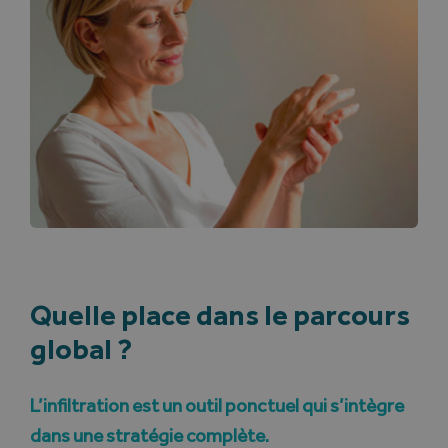
Quelle place dans le parcours
global ?
L’infiltration est un outil ponctuel qui s’intègre
dans une stratégie complète.