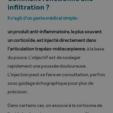
infiltration ?
Il s’agit d’un geste médical simple :
un produit anti-inflammatoire, le plus souvent
un corticoïde, est injecté directement dans
l’articulation trapézo-métacarpienne
, à la base
du pouce. L’objectif est de soulager
rapidement une poussée douloureuse.
L’injection peut se faire en consultation, parfois
sous guidage échographique pour plus de
précision.
Dans certains cas, on associe à la cortisone de