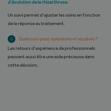
d’évolution de la rhizarthrose.
Un suivi permet d’ajuster les soins en fonction
de la réponse au traitement.
Quels suivi post-opératoire et récidives ?
Les retours d’expérience de professionnels
peuvent aussi être une aide précieuse dans
cette décision.