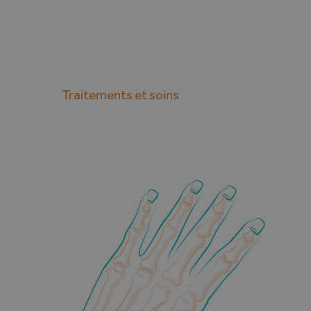
Traitements et soins