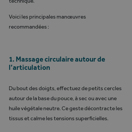
technique.
Voici les principales manœuvres
recommandées :
1. Massage circulaire autour de
l’articulation
Du bout des doigts, effectuez de petits cercles
autour de la base du pouce, à sec ou avec une
huile végétale neutre. Ce geste décontracte les
tissus et calme les tensions superficielles.