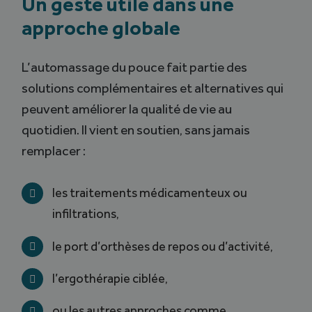
Un geste utile dans une
approche globale
L’automassage du pouce fait partie des
solutions complémentaires et alternatives qui
peuvent améliorer la qualité de vie au
quotidien. Il vient en soutien, sans jamais
remplacer :
les traitements médicamenteux ou
infiltrations,
le port d’orthèses de repos ou d’activité,
l’ergothérapie ciblée,
ou les autres approches comme