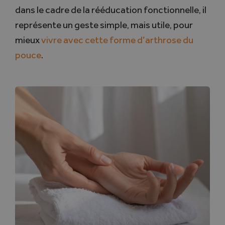
dans le cadre de la rééducation fonctionnelle, il
représente un geste simple, mais utile, pour
mieux
vivre avec cette forme d’arthrose du
pouce
.