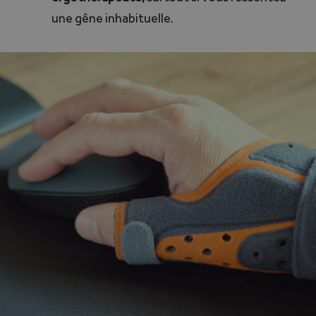
une gêne inhabituelle.