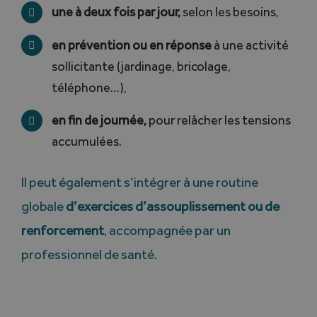
une à deux fois par jour,
selon les besoins,
en prévention ou en réponse
à une activité
sollicitante (jardinage, bricolage,
téléphone…),
en fin de journée,
pour relâcher les tensions
accumulées.
Il peut également s’intégrer à une routine
globale
d’exercices d’assouplissement ou de
renforcement
, accompagnée par un
professionnel de santé.