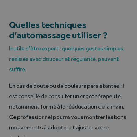
Quelles techniques
d’automassage utiliser ?
Inutile d’être expert : quelques gestes simples,
réalisés avec douceur et régularité, peuvent
suffire.
En cas de doute ou de douleurs persistantes, il
est conseillé de consulter un ergothérapeute,
notamment formé à la rééducation de la main.
Ce professionnel pourra vous montrer les bons
mouvements à adopter et ajuster votre