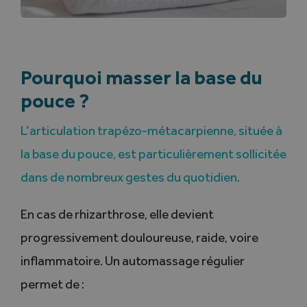
Pourquoi masser la base du
pouce ?
L’articulation trapézo-métacarpienne, située à
la base du pouce, est particulièrement sollicitée
dans de nombreux gestes du quotidien.
En cas de rhizarthrose, elle devient
progressivement douloureuse, raide, voire
inflammatoire. Un automassage régulier
permet de :