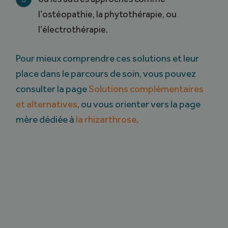
l’ostéopathie, la phytothérapie, ou
l’électrothérapie.
Pour mieux comprendre ces solutions et leur
place dans le parcours de soin, vous pouvez
consulter la page
Solutions complémentaires
et alternatives
, ou vous orienter vers la page
mère dédiée à
la rhizarthrose
.