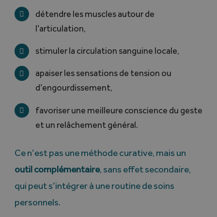
détendre les muscles autour de
l’articulation,
stimuler la circulation sanguine locale,
apaiser les sensations de tension ou
d’engourdissement,
favoriser une meilleure conscience du geste
et un relâchement général.
Ce n’est pas une méthode curative, mais un
outil complémentaire
, sans effet secondaire,
qui peut s’intégrer à une routine de soins
personnels.